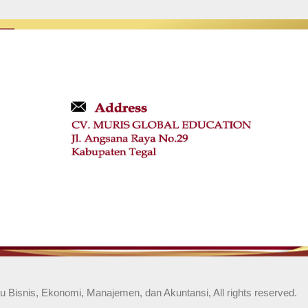
 Bisnis, Ekonomi, Manajemen, dan Akuntansi, All rights reserved.