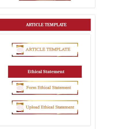
Article
ARTICLE TEMPLATE
Template
Ethical Statement