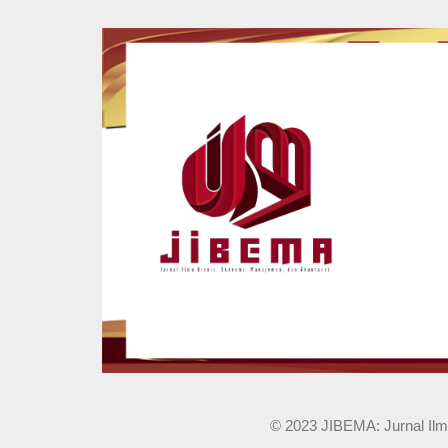
© 2023 JIBEMA: Jurnal Ilmu