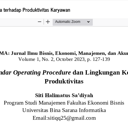
a terhadap Produktivitas Karyawan